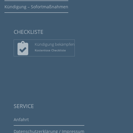
Kündigung – Sofortmaßnahmen
CHECKLISTE
Kündigung bekämpfen
Kostenlose Checkliste
SERVICE
Anfahrt
Datenschutzerklärung / Impressum