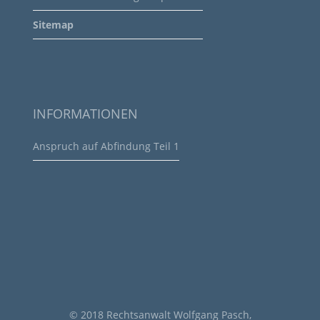
Sitemap
INFORMATIONEN
Anspruch auf Abfindung Teil 1
© 2018 Rechtsanwalt Wolfgang Pasch,