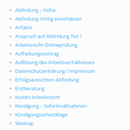
Abfindung – Höhe
Abfindung richtig einschätzen
Anfahrt
Anspruch auf Abfindung Teil 1
Arbeitsrecht Onlineprüfung
Aufhebungsvertrag
Auflösung des Arbeitsverhältnisses
Datenschutzerklärung / Impressum
Erfolgsaussichten Abfindung
Erstberatung
Kosten Arbeitsrecht
Kündigung – Sofortmaßnahmen
Kündigungsschutzklage
Sitemap