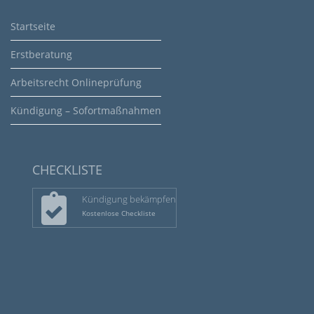
Startseite
Erstberatung
Arbeitsrecht Onlineprüfung
Kündigung – Sofortmaßnahmen
CHECKLISTE
Kündigung bekämpfen
Kostenlose Checkliste