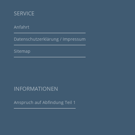
SERVICE
Anfahrt
Datenschutzerklärung / Impressum
Sitemap
INFORMATIONEN
Anspruch auf Abfindung Teil 1