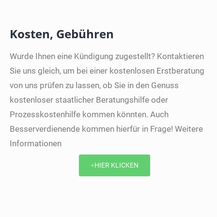
Kosten, Gebühren
Wurde Ihnen eine Kündigung zugestellt? Kontaktieren
Sie uns gleich, um bei einer kostenlosen Erstberatung
von uns prüfen zu lassen, ob Sie in den Genuss
kostenloser staatlicher Beratungshilfe oder
Prozesskostenhilfe kommen könnten. Auch
Besserverdienende kommen hierfür in Frage! Weitere
Informationen
HIER KLICKEN