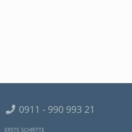
0911 - 990 993 21
ERSTE SCHRITTE