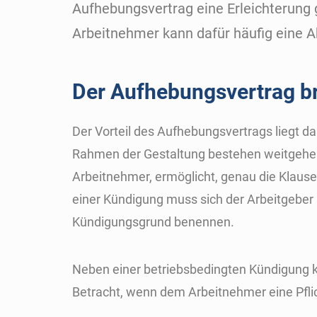
Aufhebungsvertrag eine Erleichterung 
Arbeitnehmer kann dafür häufig eine 
Der Aufhebungsvertrag br
Der Vorteil des Aufhebungsvertrags liegt d
Rahmen der Gestaltung bestehen weitgehen
Arbeitnehmer, ermöglicht, genau die Klausel
einer Kündigung muss sich der Arbeitgeber 
Kündigungsgrund benennen.
Neben einer betriebsbedingten Kündigung 
Betracht, wenn dem Arbeitnehmer eine Pfl