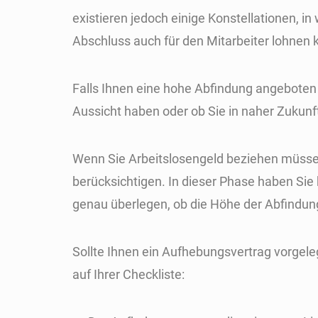
existieren jedoch einige Konstellationen, i
Abschluss auch für den Mitarbeiter lohnen 
Falls Ihnen eine hohe Abfindung angeboten wi
Aussicht haben oder ob Sie in naher Zukun
Wenn Sie Arbeitslosengeld beziehen müssen
berücksichtigen. In dieser Phase haben Sie 
genau überlegen, ob die Höhe der Abfindung
Sollte Ihnen ein Aufhebungsvertrag vorgel
auf Ihrer Checkliste: