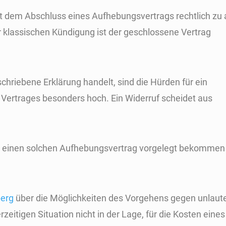
it dem Abschluss eines Aufhebungsvertrags rechtlich zu 
r klassischen Kündigung ist der geschlossene Vertrag
chriebene Erklärung handelt, sind die Hürden für ein
 Vertrages besonders hoch. Ein Widerruf scheidet aus
ie einen solchen Aufhebungsvertrag vorgelegt bekommen
berg
über die Möglichkeiten des Vorgehens gegen unlaut
zeitigen Situation nicht in der Lage, für die Kosten eines