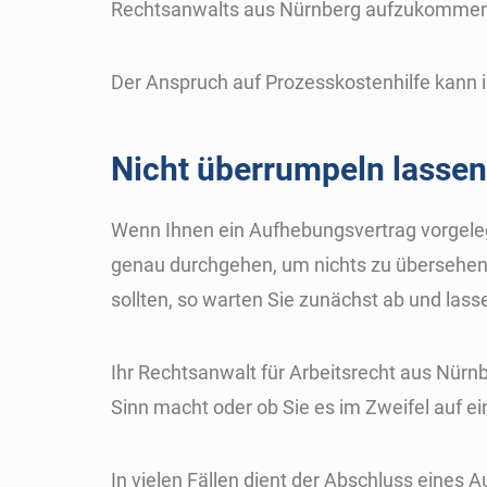
Rechtsanwalts aus Nürnberg aufzukommen, 
Der Anspruch auf Prozesskostenhilfe kann 
Nicht überrumpeln lassen
Wenn Ihnen ein Aufhebungsvertrag vorgelegt
genau durchgehen, um nichts zu übersehen. 
sollten, so warten Sie zunächst ab und las
Ihr Rechtsanwalt für Arbeitsrecht aus Nürnbe
Sinn macht oder ob Sie es im Zweifel auf 
In vielen Fällen dient der Abschluss eines 