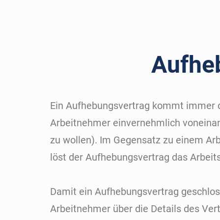
Aufhe
Ein Aufhebungsvertrag kommt immer d
Arbeitnehmer einvernehmlich voneinand
zu wollen). Im Gegensatz zu einem Arbe
löst der Aufhebungsvertrag das Arbeits
Damit ein Aufhebungsvertrag geschlos
Arbeitnehmer über die Details des Vertr