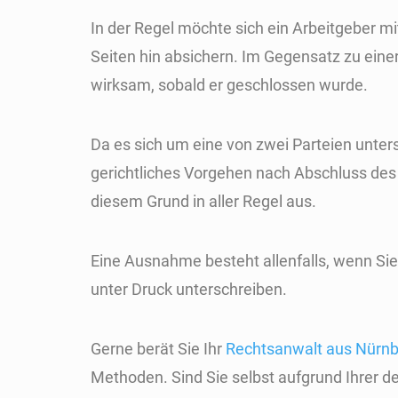
In der Regel möchte sich ein Arbeitgeber m
Seiten hin absichern. Im Gegensatz zu eine
wirksam, sobald er geschlossen wurde.
Da es sich um eine von zwei Parteien unters
gerichtliches Vorgehen nach Abschluss des
diesem Grund in aller Regel aus.
Eine Ausnahme besteht allenfalls, wenn S
unter Druck unterschreiben.
Gerne berät Sie Ihr
Rechtsanwalt aus Nürn
Methoden. Sind Sie selbst aufgrund Ihrer der