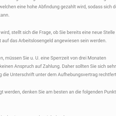
n welchen eine hohe Abfindung gezahlt wird, sodass sich d
kann.
rd, stellt sich die Frage, ob Sie bereits eine neue Stelle 
ft auf das Arbeitslosengeld angewiesen sein werden.
, müssen Sie u. U. eine Sperrzeit von drei Monaten
keinen Anspruch auf Zahlung. Daher sollten Sie sich sehr
 die Unterschrift unter dem Aufhebungsvertrag rechtfert
egt werden, denken Sie am besten an die folgenden Punk