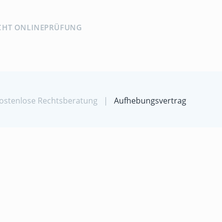
CHT ONLINEPRÜFUNG
 kostenlose Rechtsberatung
|
Aufhebungsvertrag