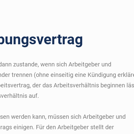
bungsvertrag
ann zustande, wenn sich Arbeitgeber und
er trennen (ohne einseitig eine Kündigung erklär
itsvertrag, der das Arbeitsverhältnis beginnen läs
verhältnis auf.
sen werden kann, müssen sich Arbeitgeber und
ags einigen. Für den Arbeitgeber stellt der